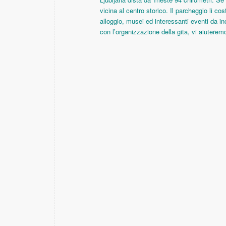
vicina al centro storico. Il parcheggio li cos
alloggio, musei ed interessanti eventi da in
con l’organizzazione della gita, vi aiuteremo