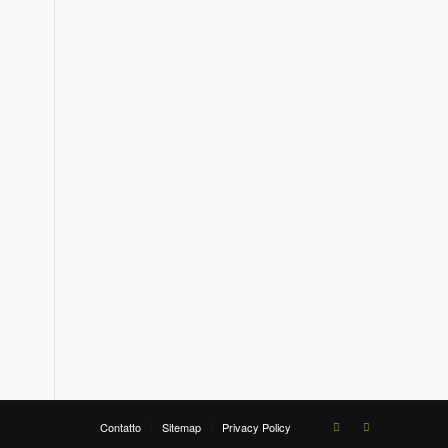
Contatto
Sitemap
Privacy Policy